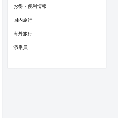
お得・便利情報
国内旅行
海外旅行
添乗員