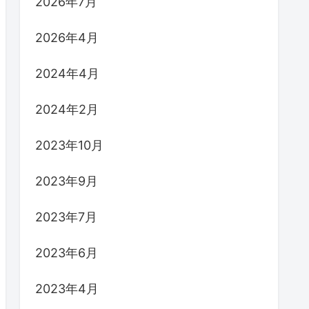
2026年7月
2026年4月
2024年4月
2024年2月
2023年10月
2023年9月
2023年7月
2023年6月
2023年4月