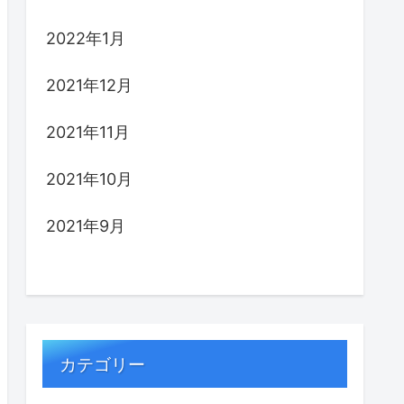
2022年1月
2021年12月
2021年11月
2021年10月
2021年9月
カテゴリー